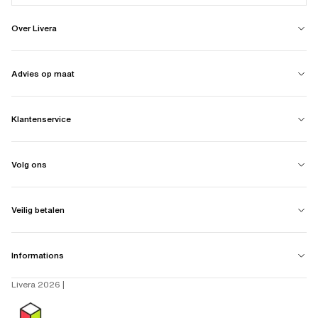
Over Livera
Advies op maat
Klantenservice
Volg ons
Veilig betalen
Informations
Livera 2026 |