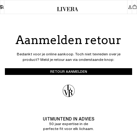
Aanmelden retour
Bedankt voor je online aankoop. Toch niet tevreden over je
product? Meld je retour aan via onderstaande knop:
RETOUR AANMELDEN
UITMUNTEND IN ADVIES
50 jaar expertise in de
perfecte fit voor elk lichaam.