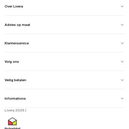
Over Livera
Advies op maat
Klantenservice
Volg ons
Veilig betalen
Informations
Livera 2026 |