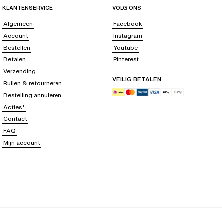
KLANTENSERVICE
VOLG ONS
Algemeen
Facebook
Account
Instagram
Bestellen
Youtube
Betalen
Pinterest
Verzending
VEILIG BETALEN
Ruilen & retourneren
Bestelling annuleren
Acties*
Contact
FAQ
Mijn account