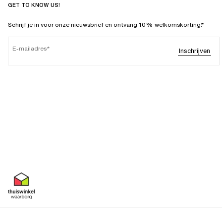
GET TO KNOW US!
Schrijf je in voor onze nieuwsbrief en ontvang 10% welkomskorting.*
E-mailadres
Inschrijven