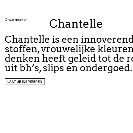
Chantelle
Onze merken
Chantelle is een innoverend
stoffen, vrouwelijke kleure
denken heeft geleid tot de r
uit bh’s, slips en ondergoed.
LAAT JE INSPIREREN