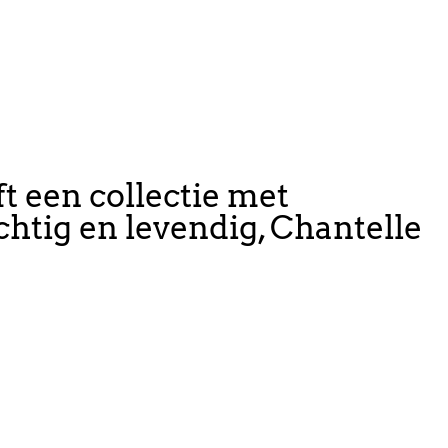
t een collectie met
chtig en levendig, Chantelle