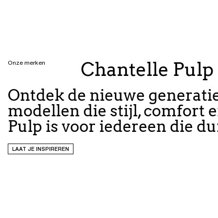
Chantelle Pulp
Onze merken
Ontdek de nieuwe generatie 
modellen die stijl, comfort
Pulp is voor iedereen die dur
LAAT JE INSPIREREN