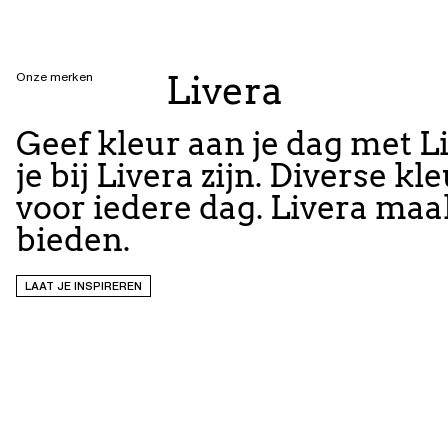
Livera
Onze merken
Geef kleur aan je dag met L
je bij Livera zijn. Diverse 
voor iedere dag. Livera maa
bieden.
LAAT JE INSPIREREN