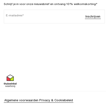
Schrijf je in voor onze nieuwsbrief en ontvang 10% welkomskorting.*
E-mailadres
Inschrijven
Algemene voorwaarden
Privacy & Cookiebeleid