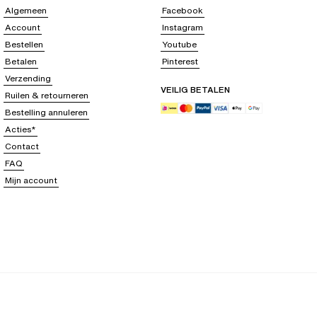
Algemeen
Facebook
Account
Instagram
Bestellen
Youtube
Betalen
Pinterest
Verzending
VEILIG BETALEN
Ruilen & retourneren
Bestelling annuleren
Acties*
Contact
FAQ
Mijn account