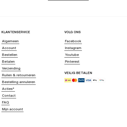
KLANTENSERVICE
VOLG ONS
Algemeen
Facebook
Account
Instagram
Bestellen
Youtube
Betalen
Pinterest
Verzending
VEILIG BETALEN
Ruilen & retourneren
Bestelling annuleren
Acties*
Contact
FAQ
Mijn account