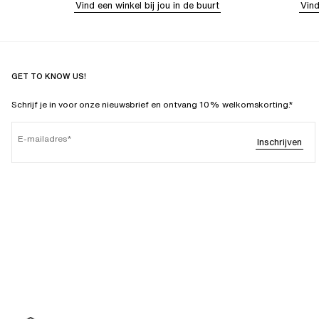
Vind een winkel bij jou in de buurt
Vind
GET TO KNOW US!
Schrijf je in voor onze nieuwsbrief en ontvang 10% welkomskorting.*
E-mailadres
Inschrijven