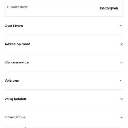
E-mailadres
Inschrijven
Over Livera
Advies op maat
Klantenservice
Volg ons
Veilig betalen
Informations