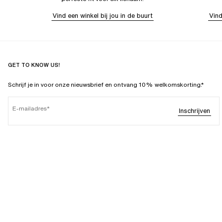
Vind een winkel bij jou in de buurt
Vind
GET TO KNOW US!
Schrijf je in voor onze nieuwsbrief en ontvang 10% welkomskorting.*
E-mailadres
Inschrijven