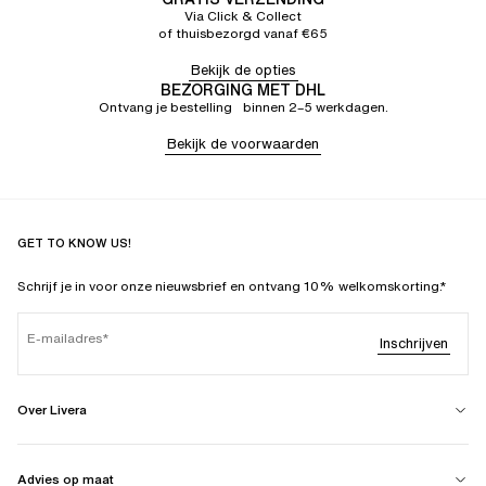
Via Click & Collect
of thuisbezorgd vanaf €65
Bekijk de opties
BEZORGING MET DHL
Ontvang je bestelling binnen 2–5 werkdagen.
Bekijk de voorwaarden
GET TO KNOW US!
Schrijf je in voor onze nieuwsbrief en ontvang 10% welkomskorting.*
E-mailadres
Inschrijven
Over Livera
Advies op maat