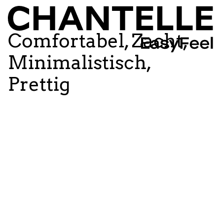
Comfortabel, Zacht,
Minimalistisch,
Prettig