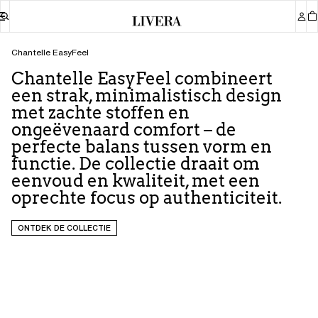
Chantelle EasyFeel
Chantelle EasyFeel combineert
een strak, minimalistisch design
met zachte stoffen en
ongeëvenaard comfort – de
perfecte balans tussen vorm en
functie. De collectie draait om
eenvoud en kwaliteit, met een
oprechte focus op authenticiteit.
ONTDEK DE COLLECTIE