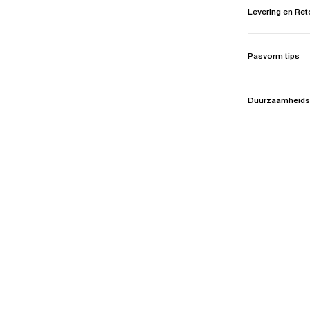
Levering en Re
Pasvorm tips
Duurzaamheids