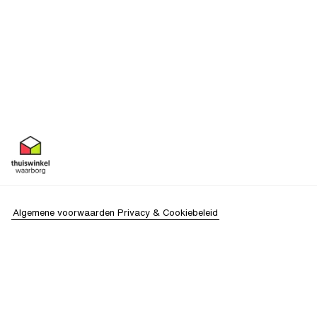
Algemene voorwaarden
Privacy & Cookiebeleid