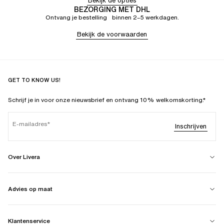
Bekijk de opties
BEZORGING MET DHL
Ontvang je bestelling binnen 2–5 werkdagen.
Bekijk de voorwaarden
GET TO KNOW US!
Schrijf je in voor onze nieuwsbrief en ontvang 10% welkomskorting.*
E-mailadres
Inschrijven
Over Livera
Advies op maat
Klantenservice