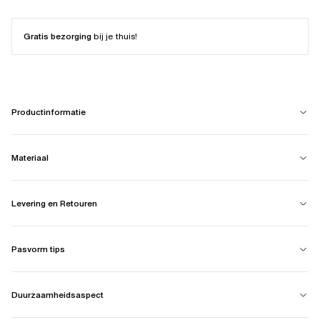
Gratis bezorging
bij je thuis!
Productinformatie
Materiaal
Levering en Retouren
Pasvorm tips
Duurzaamheidsaspect