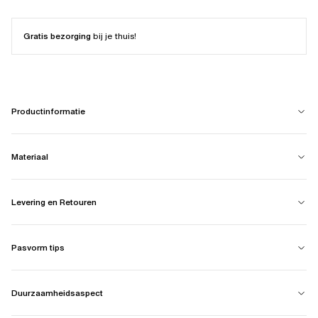
Gratis bezorging
bij je thuis!
Productinformatie
Materiaal
Levering en Retouren
Pasvorm tips
Duurzaamheidsaspect