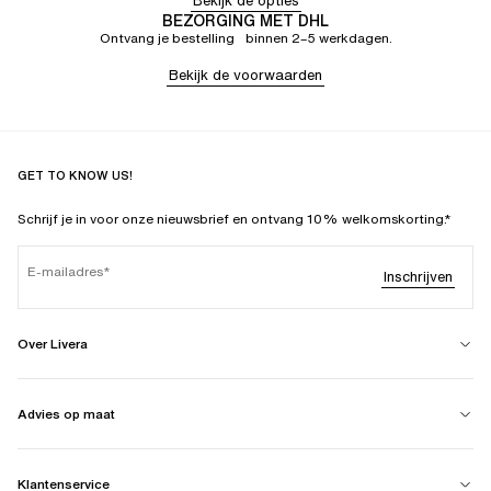
Bekijk de opties
BEZORGING MET DHL
Ontvang je bestelling binnen 2–5 werkdagen.
Bekijk de voorwaarden
GET TO KNOW US!
Schrijf je in voor onze nieuwsbrief en ontvang 10% welkomskorting.*
E-mailadres
Inschrijven
Over Livera
Advies op maat
Klantenservice