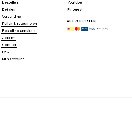
Bestellen
Youtube
Betalen
Pinterest
Verzending
VEILIG BETALEN
Ruilen & retourneren
Bestelling annuleren
Acties*
Contact
FAQ
Mijn account