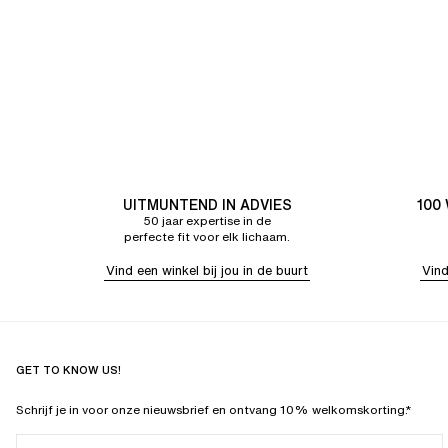
UITMUNTEND IN ADVIES
100
50 jaar expertise in de
perfecte fit voor elk lichaam.
Vind een winkel bij jou in de buurt
Vind
GET TO KNOW US!
Schrijf je in voor onze nieuwsbrief en ontvang 10% welkomskorting.*