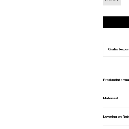
Gratis bezor
Productinforma
Materiaal
Levering en Re