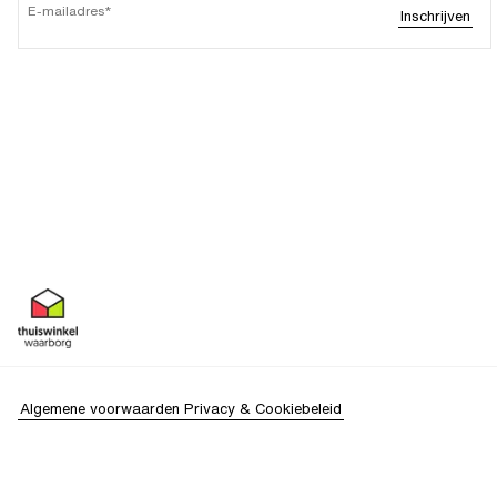
E-mailadres
Inschrijven
Algemene voorwaarden
Privacy & Cookiebeleid