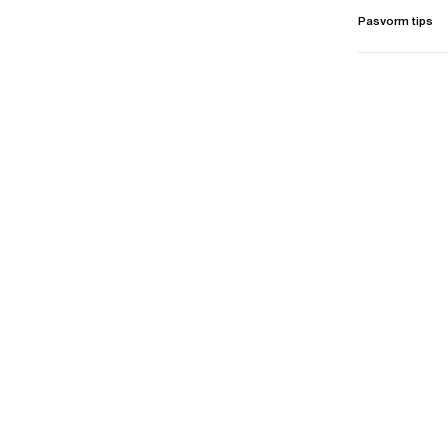
Pasvorm tips