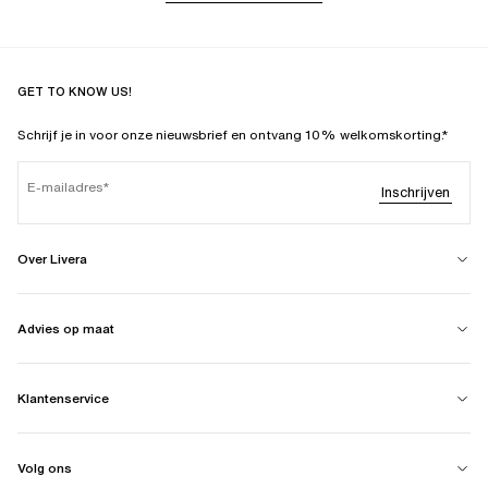
GET TO KNOW US!
Schrijf je in voor onze nieuwsbrief en ontvang 10% welkomskorting.*
E-mailadres
Inschrijven
Over Livera
Advies op maat
Klantenservice
Volg ons