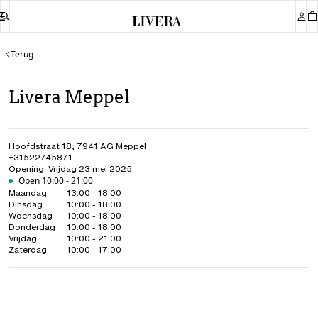
Terug
Livera Meppel
Hoofdstraat 18
,
7941 AG
Meppel
+31522745871
Opening: Vrijdag 23 mei 2025.
Open 10:00 - 21:00
Maandag
13:00 - 18:00
Dinsdag
10:00 - 18:00
Woensdag
10:00 - 18:00
Donderdag
10:00 - 18:00
Vrijdag
10:00 - 21:00
Zaterdag
10:00 - 17:00