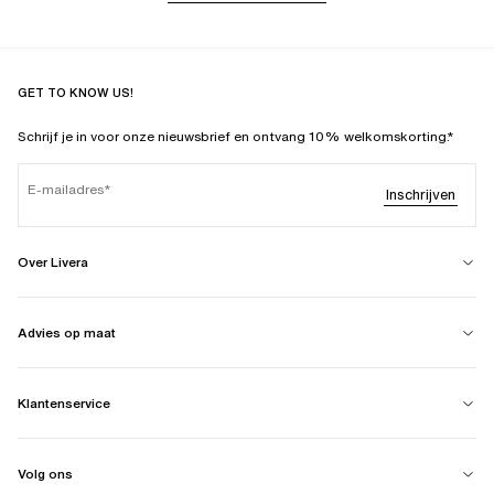
GET TO KNOW US!
Schrijf je in voor onze nieuwsbrief en ontvang 10% welkomskorting.*
E-mailadres
Inschrijven
Over Livera
Advies op maat
Klantenservice
Volg ons