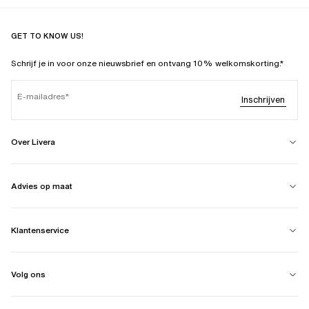
GET TO KNOW US!
Schrijf je in voor onze nieuwsbrief en ontvang 10% welkomskorting.*
E-mailadres
Inschrijven
Over Livera
Advies op maat
Klantenservice
Volg ons