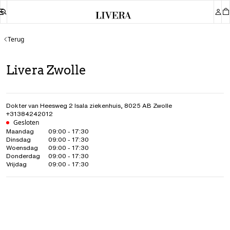
Terug
Livera Zwolle
Dokter van Heesweg 2 Isala ziekenhuis
,
8025 AB
Zwolle
+31384242012
Gesloten
Maandag
09:00 - 17:30
Dinsdag
09:00 - 17:30
Woensdag
09:00 - 17:30
Donderdag
09:00 - 17:30
Vrijdag
09:00 - 17:30