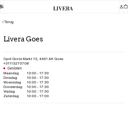
Terug
Livera Goes
Opril Grote Markt 13
,
4461 AK
Goes
+31113270708
Gesloten
Maandag
13:00 - 17:30
Dinsdag
10:00 - 17:30
Woensdag
10:00 - 17:30
Donderdag
10:00 - 17:30
Vrijdag
10:00 - 17:30
Zaterdag
10:00 - 17:00