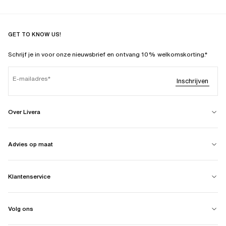
GET TO KNOW US!
Schrijf je in voor onze nieuwsbrief en ontvang 10% welkomskorting.*
E-mailadres
Inschrijven
Over Livera
Advies op maat
Klantenservice
Volg ons