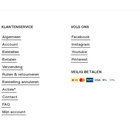
KLANTENSERVICE
VOLG ONS
Algemeen
Facebook
Account
Instagram
Bestellen
Youtube
Betalen
Pinterest
Verzending
VEILIG BETALEN
Ruilen & retourneren
Bestelling annuleren
Acties*
Contact
FAQ
Mijn account