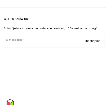
GET TO KNOW US!
Schrijf je in voor onze nieuwsbrief en ontvang 10% welkomskorting.*
E-mailadres
Inschrijven