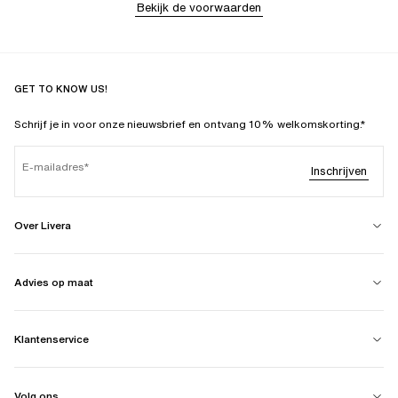
Bekijk de voorwaarden
GET TO KNOW US!
Schrijf je in voor onze nieuwsbrief en ontvang 10% welkomskorting.*
E-mailadres
Inschrijven
Over Livera
Advies op maat
Klantenservice
Volg ons