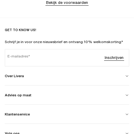
Bekijk de voorwaarden
GET TO KNOW US!
Schrijf je in voor onze nieuwsbrief en ontvang 10% welkomskorting.*
E-mailadres
Inschrijven
Over Livera
Advies op maat
Klantenservice
Volg ons