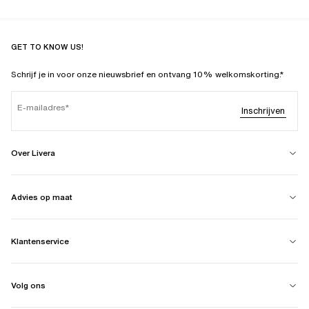
GET TO KNOW US!
Schrijf je in voor onze nieuwsbrief en ontvang 10% welkomskorting.*
E-mailadres
Inschrijven
Over Livera
Advies op maat
Klantenservice
Volg ons