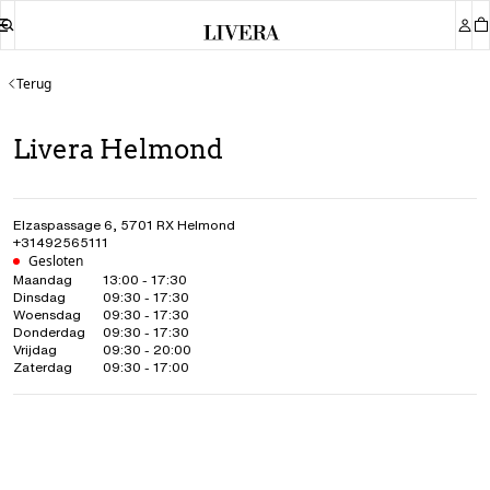
Terug
Livera Helmond
Elzaspassage 6
,
5701 RX
Helmond
+31492565111
Gesloten
Maandag
13:00 - 17:30
Dinsdag
09:30 - 17:30
Woensdag
09:30 - 17:30
Donderdag
09:30 - 17:30
Vrijdag
09:30 - 20:00
Zaterdag
09:30 - 17:00