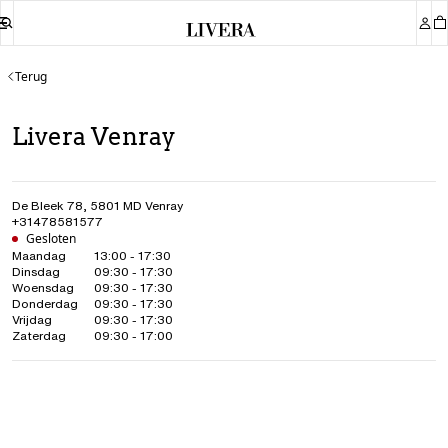
Terug
Livera Venray
De Bleek 78
,
5801 MD
Venray
+31478581577
Gesloten
Maandag
13:00 - 17:30
Dinsdag
09:30 - 17:30
Woensdag
09:30 - 17:30
Donderdag
09:30 - 17:30
Vrijdag
09:30 - 17:30
Zaterdag
09:30 - 17:00