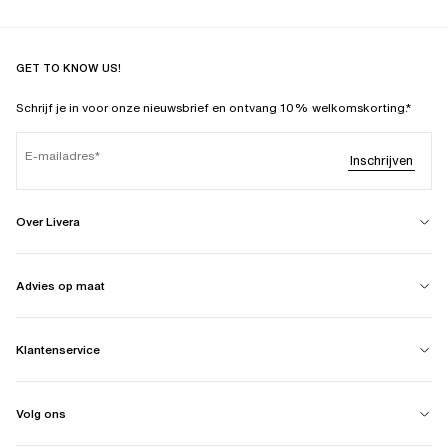
GET TO KNOW US!
Schrijf je in voor onze nieuwsbrief en ontvang 10% welkomskorting.*
E-mailadres
Inschrijven
Over Livera
Advies op maat
Klantenservice
Volg ons