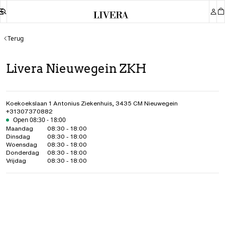
Terug
Livera Nieuwegein ZKH
Koekoekslaan 1 Antonius Ziekenhuis
,
3435 CM
Nieuwegein
+31307370882
Open 08:30 - 18:00
Maandag
08:30 - 18:00
Dinsdag
08:30 - 18:00
Woensdag
08:30 - 18:00
Donderdag
08:30 - 18:00
Vrijdag
08:30 - 18:00