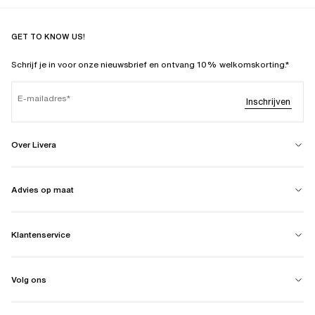
GET TO KNOW US!
Schrijf je in voor onze nieuwsbrief en ontvang 10% welkomskorting.*
E-mailadres
Inschrijven
Over Livera
Advies op maat
Klantenservice
Volg ons