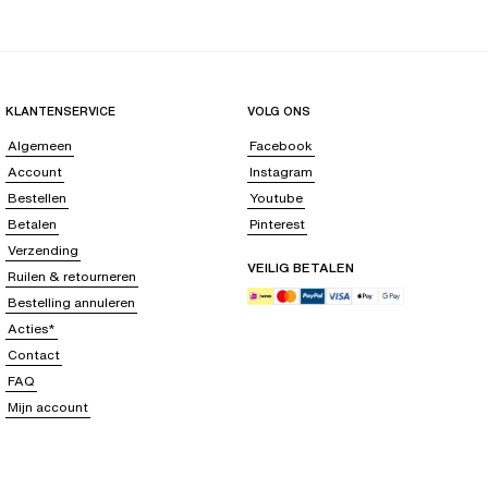
KLANTENSERVICE
VOLG ONS
Algemeen
Facebook
Account
Instagram
Bestellen
Youtube
Betalen
Pinterest
Verzending
VEILIG BETALEN
Ruilen & retourneren
Bestelling annuleren
Acties*
Contact
FAQ
Mijn account