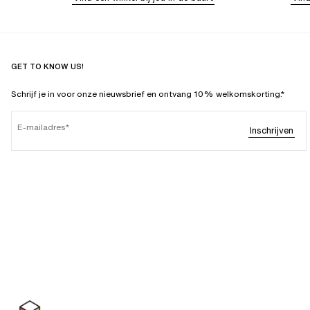
GET TO KNOW US!
Schrijf je in voor onze nieuwsbrief en ontvang 10% welkomskorting.*
E-mailadres
Inschrijven