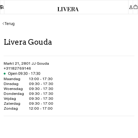
Terug
Livera Gouda
Markt 21
,
2801 JJ
Gouda
+31182769146
Open 09:30 - 17:30
Maandag
13:00 - 17:30
Dinsdag
09:30 - 17:30
Woensdag
09:30 - 17:30
Donderdag
09:30 - 17:30
Vrijdag
09:30 - 17:30
Zaterdag
09:30 - 17:00
Zondag
12:00 - 17:00