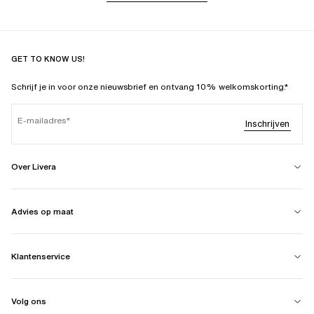
GET TO KNOW US!
Schrijf je in voor onze nieuwsbrief en ontvang 10% welkomskorting.*
E-mailadres
Inschrijven
Over Livera
Advies op maat
Klantenservice
Volg ons