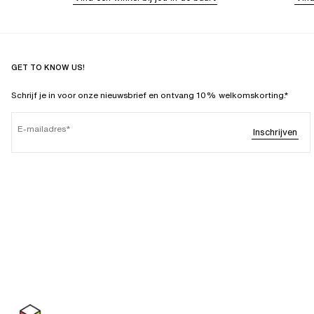
GET TO KNOW US!
Schrijf je in voor onze nieuwsbrief en ontvang 10% welkomskorting.*
E-mailadres
Inschrijven