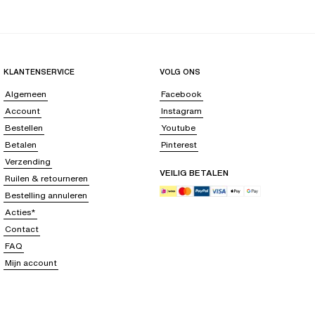
KLANTENSERVICE
VOLG ONS
Algemeen
Facebook
Account
Instagram
Bestellen
Youtube
Betalen
Pinterest
Verzending
VEILIG BETALEN
Ruilen & retourneren
Bestelling annuleren
Acties*
Contact
FAQ
Mijn account