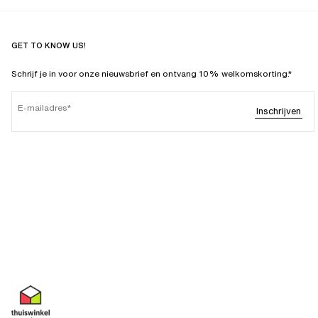
GET TO KNOW US!
Schrijf je in voor onze nieuwsbrief en ontvang 10% welkomskorting.*
E-mailadres
Inschrijven