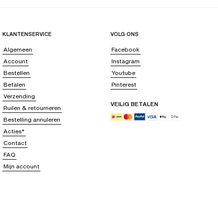
KLANTENSERVICE
VOLG ONS
Algemeen
Facebook
Account
Instagram
Bestellen
Youtube
Betalen
Pinterest
Verzending
VEILIG BETALEN
Ruilen & retourneren
Bestelling annuleren
Acties*
Contact
FAQ
Mijn account