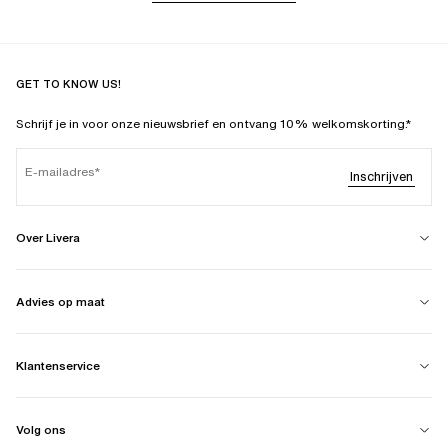
GET TO KNOW US!
Schrijf je in voor onze nieuwsbrief en ontvang 10% welkomskorting.*
E-mailadres
Inschrijven
Over Livera
Advies op maat
Klantenservice
Volg ons