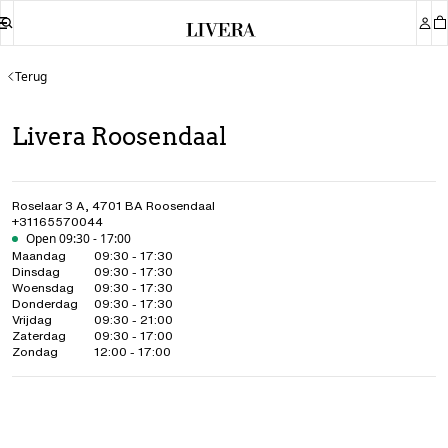
Terug
Livera Roosendaal
Roselaar 3 A
,
4701 BA
Roosendaal
+31165570044
Open 09:30 - 17:00
Maandag
09:30 - 17:30
Dinsdag
09:30 - 17:30
Woensdag
09:30 - 17:30
Donderdag
09:30 - 17:30
Vrijdag
09:30 - 21:00
Zaterdag
09:30 - 17:00
Zondag
12:00 - 17:00