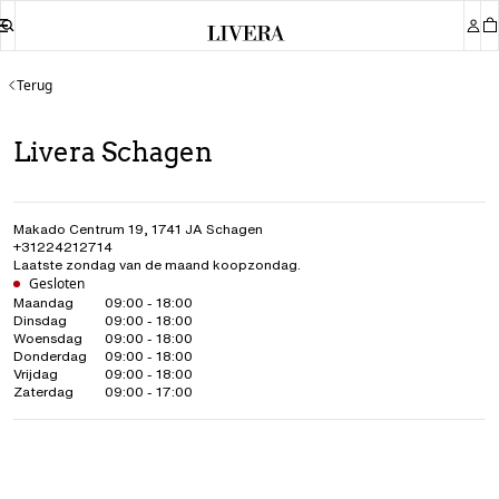
Terug
Livera Schagen
Makado Centrum 19
,
1741 JA
Schagen
+31224212714
Laatste zondag van de maand koopzondag.
Gesloten
Maandag
09:00 - 18:00
Dinsdag
09:00 - 18:00
Woensdag
09:00 - 18:00
Donderdag
09:00 - 18:00
Vrijdag
09:00 - 18:00
Zaterdag
09:00 - 17:00