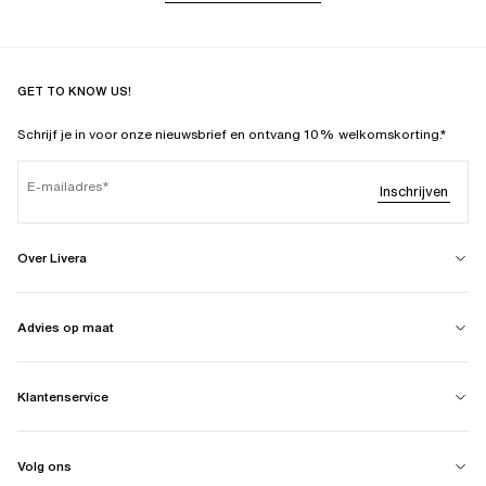
GET TO KNOW US!
Schrijf je in voor onze nieuwsbrief en ontvang 10% welkomskorting.*
E-mailadres
Inschrijven
Over Livera
Advies op maat
Klantenservice
Volg ons