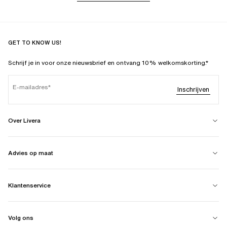
GET TO KNOW US!
Schrijf je in voor onze nieuwsbrief en ontvang 10% welkomskorting.*
E-mailadres
Inschrijven
Over Livera
Advies op maat
Klantenservice
Volg ons