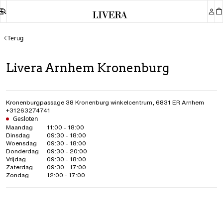
Terug
Livera Arnhem Kronenburg
Kronenburgpassage 38 Kronenburg winkelcentrum
,
6831 ER
Arnhem
+31263274741
Gesloten
Maandag
11:00 - 18:00
Dinsdag
09:30 - 18:00
Woensdag
09:30 - 18:00
Donderdag
09:30 - 20:00
Vrijdag
09:30 - 18:00
Zaterdag
09:30 - 17:00
Zondag
12:00 - 17:00