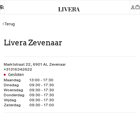
Terug
Livera Zevenaar
Marktstraat 22
,
6901 AL
Zevenaar
+31316342622
Gesloten
Maandag
13:00 - 17:30
Dinsdag
09:30 - 17:30
Woensdag
09:30 - 17:30
Donderdag
09:30 - 17:30
Vrijdag
09:30 - 17:30
Zaterdag
09:30 - 17:00