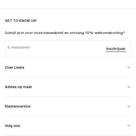
GET TO KNOW US!
Schrijf je in voor onze nieuwsbrief en ontvang 10% welkomskorting.*
E-mailadres
Inschrijven
Over Livera
Advies op maat
Klantenservice
Volg ons