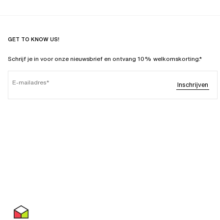
GET TO KNOW US!
Schrijf je in voor onze nieuwsbrief en ontvang 10% welkomskorting.*
E-mailadres
Inschrijven