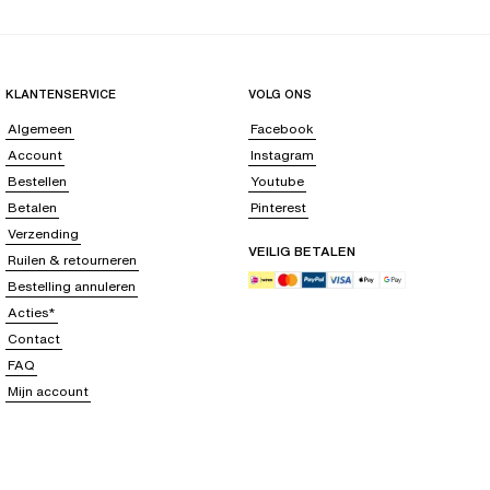
KLANTENSERVICE
VOLG ONS
Algemeen
Facebook
Account
Instagram
Bestellen
Youtube
Betalen
Pinterest
Verzending
VEILIG BETALEN
Ruilen & retourneren
Bestelling annuleren
Acties*
Contact
FAQ
Mijn account