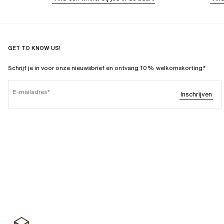
GET TO KNOW US!
Schrijf je in voor onze nieuwsbrief en ontvang 10% welkomskorting.*
E-mailadres
Inschrijven