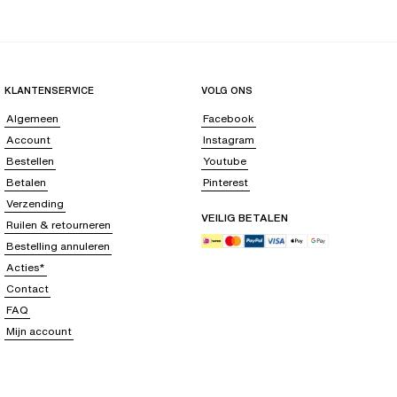
KLANTENSERVICE
VOLG ONS
Algemeen
Facebook
Account
Instagram
Bestellen
Youtube
Betalen
Pinterest
Verzending
VEILIG BETALEN
Ruilen & retourneren
Bestelling annuleren
Acties*
Contact
FAQ
Mijn account