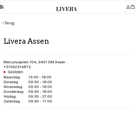
Terug
Livera Assen
Mercuriusplein 104
,
9401 DM
Assen
+31592314872
Gesloten
Maandag
13:00 - 18:00
Dinsdag
09:30 - 18:00
Woensdag
09:30 - 18:00
Donderdag
09:30 - 18:00
Vrijdag
09:30 - 21:00
Zaterdag
09:30 - 17:00