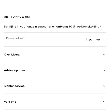
GET TO KNOW US!
Schrijf je in voor onze nieuwsbrief en ontvang 10% welkomskorting.*
E-mailadres
Inschrijven
Over Livera
Advies op maat
Klantenservice
Volg ons