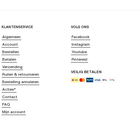
KLANTENSERVICE
VOLG ONS
Algemeen
Facebook
Account
Instagram
Bestellen
Youtube
Betalen
Pinterest
Verzending
VEILIG BETALEN
Ruilen & retourneren
Bestelling annuleren
Acties*
Contact
FAQ
Mijn account