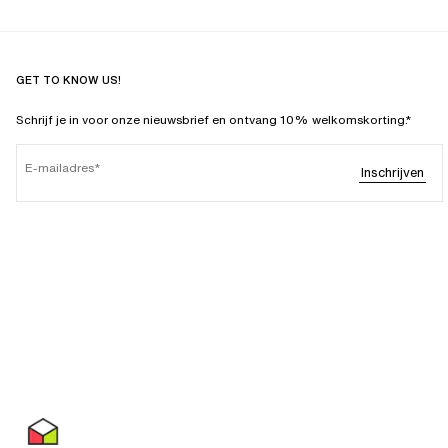
GET TO KNOW US!
Schrijf je in voor onze nieuwsbrief en ontvang 10% welkomskorting.*
E-mailadres
Inschrijven