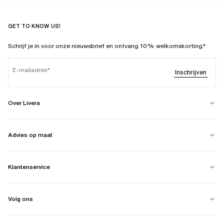
GET TO KNOW US!
Schrijf je in voor onze nieuwsbrief en ontvang 10% welkomskorting.*
E-mailadres
Inschrijven
Over Livera
Advies op maat
Klantenservice
Volg ons