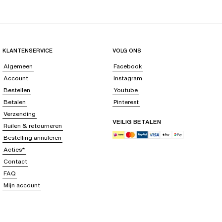
KLANTENSERVICE
VOLG ONS
Algemeen
Facebook
Account
Instagram
Bestellen
Youtube
Betalen
Pinterest
Verzending
VEILIG BETALEN
Ruilen & retourneren
Bestelling annuleren
Acties*
Contact
FAQ
Mijn account