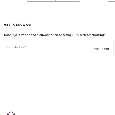
GET TO KNOW US!
Schrijf je in voor onze nieuwsbrief en ontvang 10% welkomskorting.*
E-mailadres
Inschrijven