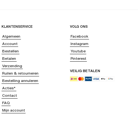
KLANTENSERVICE
VOLG ONS
Algemeen
Facebook
Account
Instagram
Bestellen
Youtube
Betalen
Pinterest
Verzending
VEILIG BETALEN
Ruilen & retourneren
Bestelling annuleren
Acties*
Contact
FAQ
Mijn account