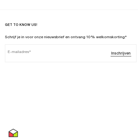
GET TO KNOW US!
Schrijf je in voor onze nieuwsbrief en ontvang 10% welkomskorting.*
E-mailadres
Inschrijven