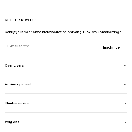
GET TO KNOW US!
Schrijf je in voor onze nieuwsbrief en ontvang 10% welkomskorting.*
E-mailadres
Inschrijven
Over Livera
Advies op maat
Klantenservice
Volg ons