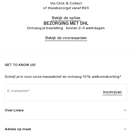
Via Click & Collect
of thuisbezorgd vanaf €65
Bekijk de opties
BEZORGING MET DHL
Ontvang je bestelling binnen 2–5 werkdagen.
Bekijk de voorwaarden
GET TO KNOW US!
Schrijf je in voor onze nieuwsbrief en ontvang 10% welkomskorting.*
E-mailadres
Inschrijven
Over Livera
Advies op maat