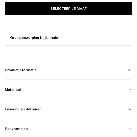
SELECTEER JE MAAT
Gratis bezorging
bij je thuis!
Productinformatie
Materiaal
Levering en Retouren
Pasvorm tips