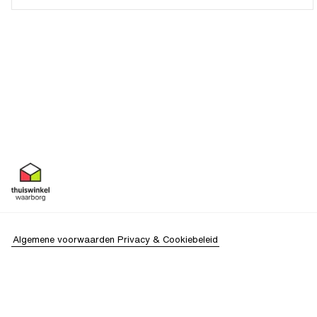
Algemene voorwaarden
Privacy & Cookiebeleid