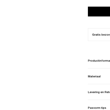
Gratis bezor
Productinforma
Materiaal
Levering en Re
Pasvorm tips