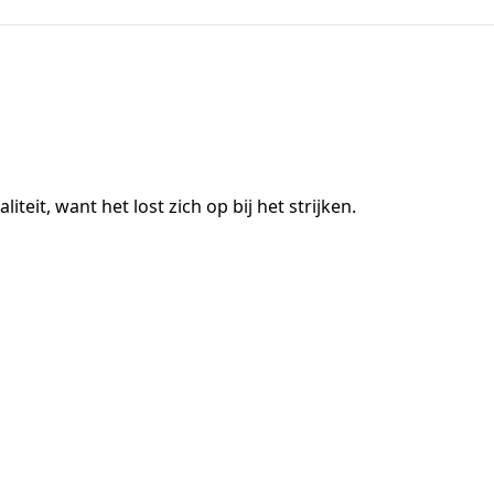
eit, want het lost zich op bij het strijken.