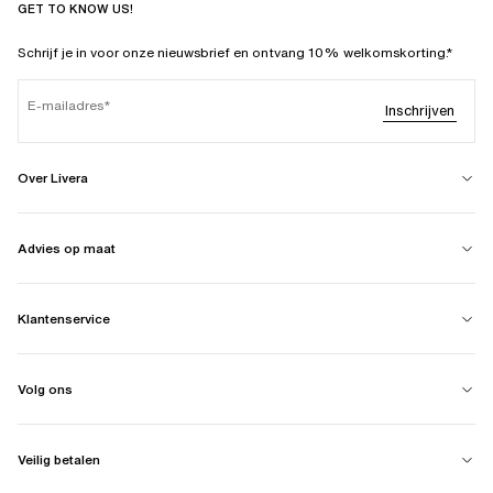
GET TO KNOW US!
Schrijf je in voor onze nieuwsbrief en ontvang 10% welkomskorting.*
E-mailadres
Inschrijven
Over Livera
Advies op maat
Klantenservice
Volg ons
Veilig betalen