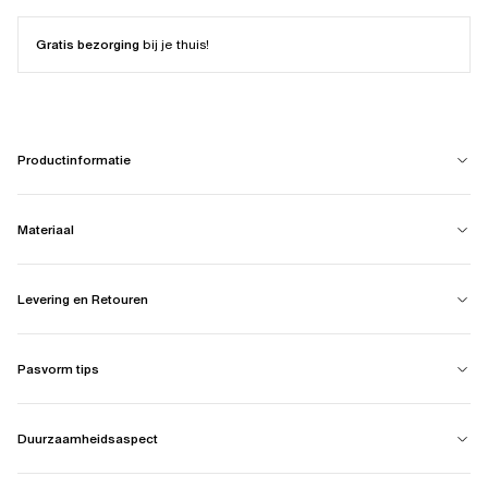
Gratis bezorging
bij je thuis!
Productinformatie
Materiaal
Levering en Retouren
Pasvorm tips
Duurzaamheidsaspect