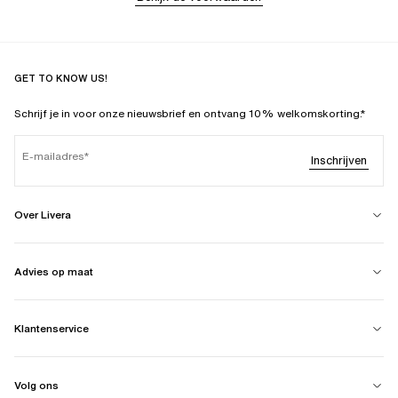
GET TO KNOW US!
Schrijf je in voor onze nieuwsbrief en ontvang 10% welkomskorting.*
E-mailadres
Inschrijven
Over Livera
Advies op maat
Klantenservice
Volg ons