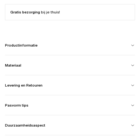
Gratis bezorging
bij je thuis!
Productinformatie
Materiaal
Levering en Retouren
Pasvorm tips
Duurzaamheidsaspect