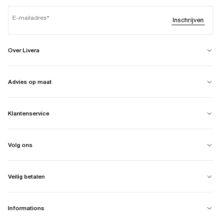
E-mailadres
Inschrijven
Over Livera
Advies op maat
Klantenservice
Volg ons
Veilig betalen
Informations