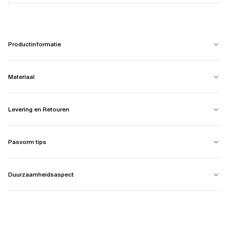
Productinformatie
Materiaal
Levering en Retouren
Pasvorm tips
Duurzaamheidsaspect