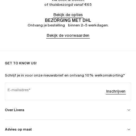
of thuisbezorgd vanaf €65
Bekijk de opties
BEZORGING MET DHL
Ontvang je bestelling binnen 2–5 werkdagen.
Bekijk de voorwaarden
GET TO KNOW US!
Schrijf je in voor onze nieuwsbrief en ontvang 10% welkomskorting.*
E-mailadres
Inschrijven
Over Livera
Advies op maat