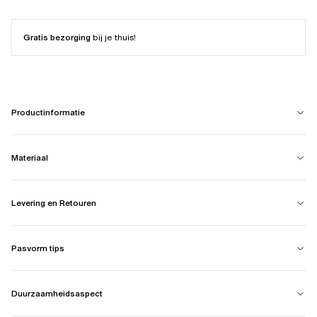
Gratis bezorging
bij je thuis!
Productinformatie
Materiaal
Levering en Retouren
Pasvorm tips
Duurzaamheidsaspect