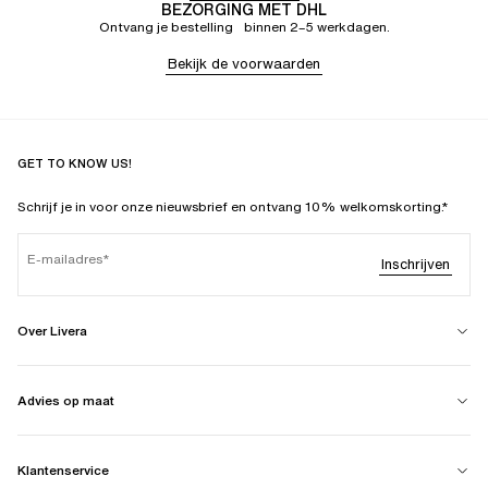
BEZORGING MET DHL
Ontvang je bestelling binnen 2–5 werkdagen.
Bekijk de voorwaarden
GET TO KNOW US!
Schrijf je in voor onze nieuwsbrief en ontvang 10% welkomskorting.*
E-mailadres
Inschrijven
Over Livera
Advies op maat
Klantenservice