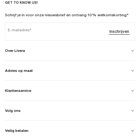
GET TO KNOW US!
Schrijf je in voor onze nieuwsbrief en ontvang 10% welkomskorting.*
E-mailadres
Inschrijven
Over Livera
Advies op maat
Klantenservice
Volg ons
Veilig betalen