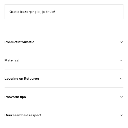
Gratis bezorging
bij je thuis!
Productinformatie
Materiaal
Levering en Retouren
Pasvorm tips
Duurzaamheidsaspect