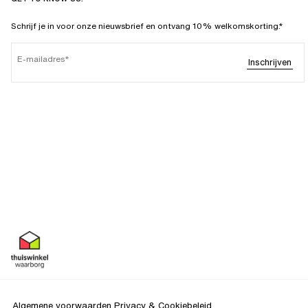
Schrijf je in voor onze nieuwsbrief en ontvang 10% welkomskorting.*
E-mailadres
Inschrijven
Algemene voorwaarden
Privacy & Cookiebeleid