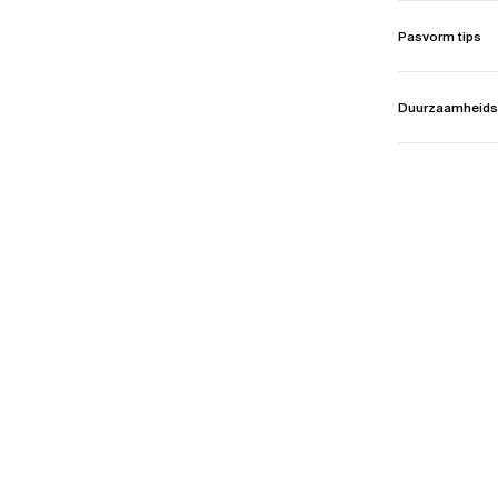
Pasvorm tips
Duurzaamheids