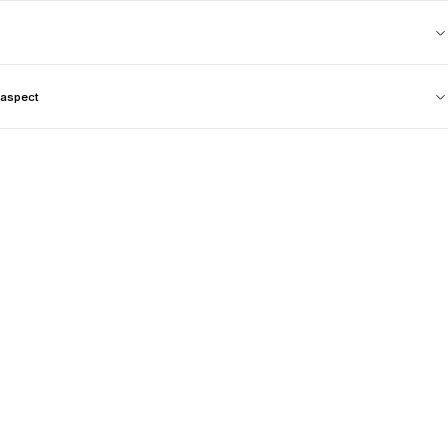
aspect