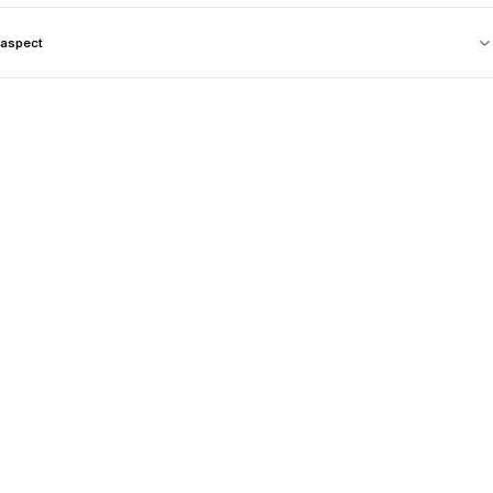
aspect