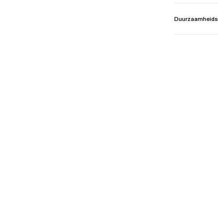
Duurzaamheids