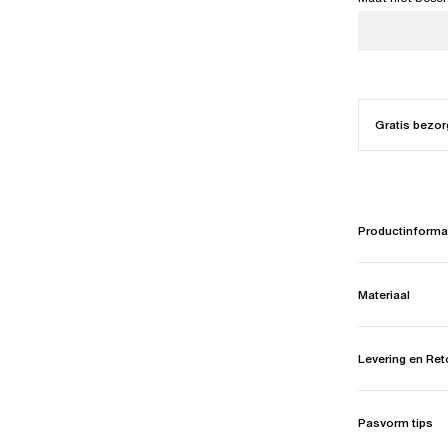
Gratis bezor
Productinforma
Materiaal
Levering en Re
Pasvorm tips