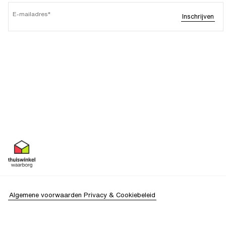
E-mailadres
Inschrijven
Algemene voorwaarden
Privacy & Cookiebeleid