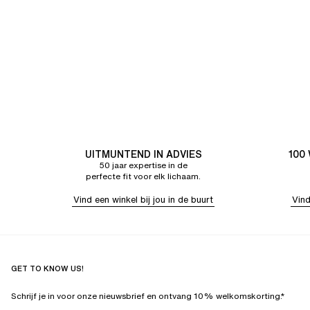
UITMUNTEND IN ADVIES
100
50 jaar expertise in de
perfecte fit voor elk lichaam.
Vind een winkel bij jou in de buurt
Vind
GET TO KNOW US!
Schrijf je in voor onze nieuwsbrief en ontvang 10% welkomskorting.*