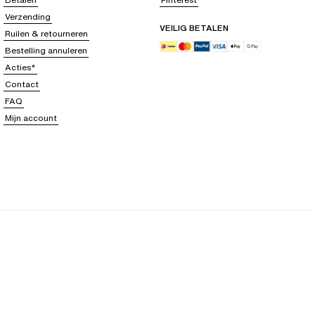
Verzending
VEILIG BETALEN
Ruilen & retourneren
Bestelling annuleren
Acties*
Contact
FAQ
Mijn account