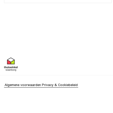
Algemene voorwaarden
Privacy & Cookiebeleid