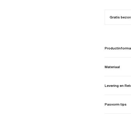
Gratis bezor
Productinforma
Materiaal
Levering en Re
Pasvorm tips